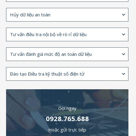
Hủy dữ liệu an toàn
Tư vấn điều tra nội bộ về rò rỉ dữ liệu
Tư vấn đánh giá mức độ an toàn dữ liệu
Đào tạo Điều tra kỹ thuật số điện tử
Gọi ngay
0928.765.688
Hoặc gửi trực tiếp