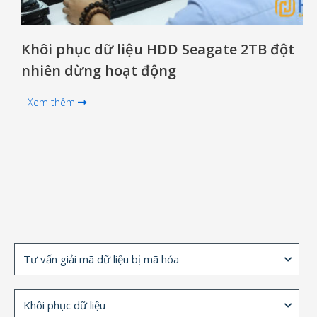
Khôi phục dữ liệu HDD Seagate 2TB đột
nhiên dừng hoạt động
Xem thêm
Tư vấn giải mã dữ liệu bị mã hóa
Khôi phục dữ liệu