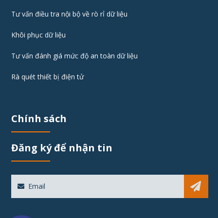
Tư vấn điều tra nội bộ về rò rỉ dữ liệu
Khôi phục dữ liệu
Tư vấn đánh giá mức độ an toàn dữ liệu
Rà quét thiết bị điện tử
Chính sách
Đăng ký để nhận tin
Sub