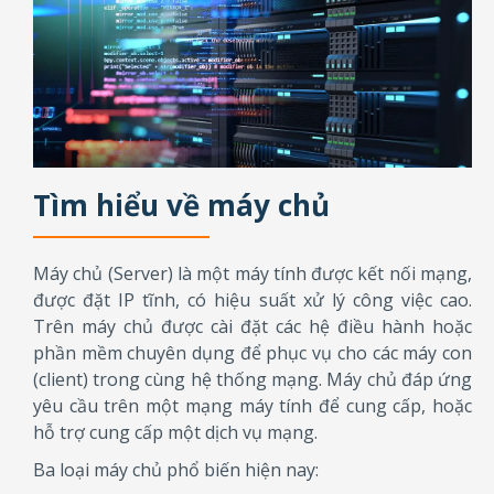
Tìm hiểu về máy chủ
Máy chủ (Server) là một máy tính được kết nối mạng,
được đặt IP tĩnh, có hiệu suất xử lý công việc cao.
Trên máy chủ được cài đặt các hệ điều hành hoặc
phần mềm chuyên dụng để phục vụ cho các máy con
(client) trong cùng hệ thống mạng. Máy chủ đáp ứng
yêu cầu trên một mạng máy tính để cung cấp, hoặc
hỗ trợ cung cấp một dịch vụ mạng.
Ba loại máy chủ phổ biến hiện nay: