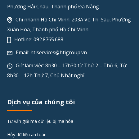
Phường Hải Châu, Thành phố Đà Nẵng
Chi nhánh Hồ Chí Minh: 203A Võ Thị Sáu, Phường
Xuân Hòa, Thành phố Hồ Chí Minh
Hotline:
092.8765.688
Email:
htiservices@htigroup.vn
Giờ làm việc: 8h30 – 17h30 từ Thứ 2 – Thứ 6, Từ
8h30 – 12h Thứ 7, Chủ Nhật nghỉ
Dịch vụ của chúng tôi
Tư vấn giải mã dữ liệu bị mã hóa
Hủy dữ liệu an toàn