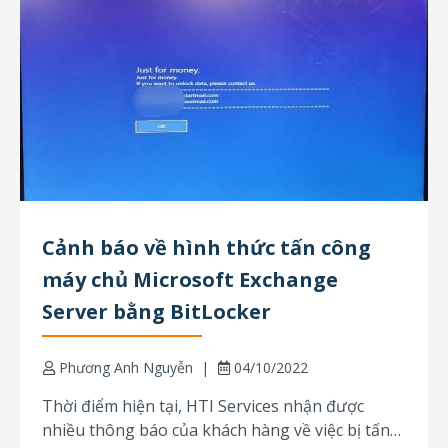
Cảnh báo về hình thức tấn công
máy chủ Microsoft Exchange
Server bằng BitLocker
Phương Anh Nguyễn
04/10/2022
Thời điểm hiện tại, HTI Services nhận được
nhiều thông báo của khách hàng về việc bị tấn