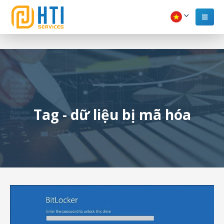
Tag - dữ liệu bị mã hóa