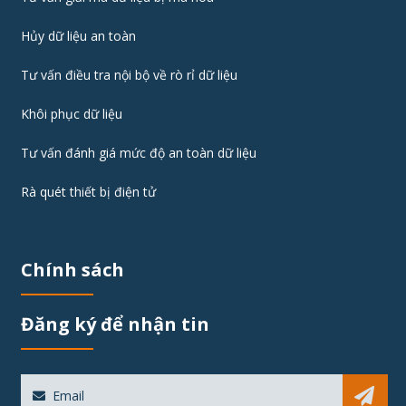
Hủy dữ liệu an toàn
Tư vấn điều tra nội bộ về rò rỉ dữ liệu
Khôi phục dữ liệu
Tư vấn đánh giá mức độ an toàn dữ liệu
Rà quét thiết bị điện tử
Chính sách
Đăng ký để nhận tin
Sub