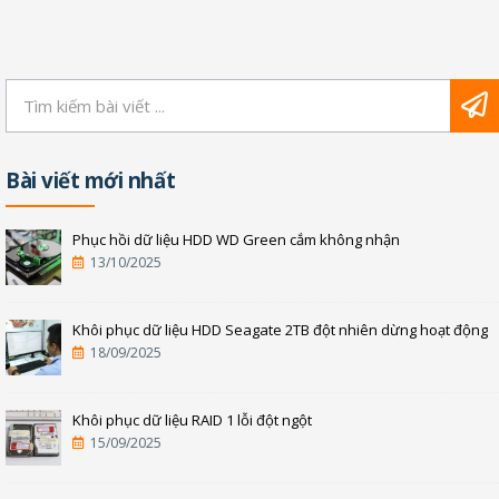
Bài viết mới nhất
Phục hồi dữ liệu HDD WD Green cắm không nhận
13/10/2025
Khôi phục dữ liệu HDD Seagate 2TB đột nhiên dừng hoạt động
18/09/2025
Khôi phục dữ liệu RAID 1 lỗi đột ngột
15/09/2025