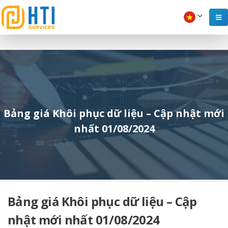
Bảng giá Khôi phục dữ liệu – Cập nhật mới
nhất 01/08/2024
Bảng giá Khôi phục dữ liệu – Cập
nhật mới nhất 01/08/2024