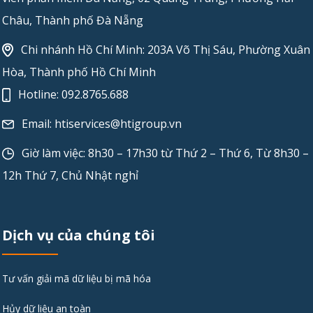
Châu, Thành phố Đà Nẵng
Chi nhánh Hồ Chí Minh: 203A Võ Thị Sáu, Phường Xuân
Hòa, Thành phố Hồ Chí Minh
Hotline:
092.8765.688
Email:
htiservices@htigroup.vn
Giờ làm việc: 8h30 – 17h30 từ Thứ 2 – Thứ 6, Từ 8h30 –
12h Thứ 7, Chủ Nhật nghỉ
Dịch vụ của chúng tôi
Tư vấn giải mã dữ liệu bị mã hóa
Hủy dữ liệu an toàn