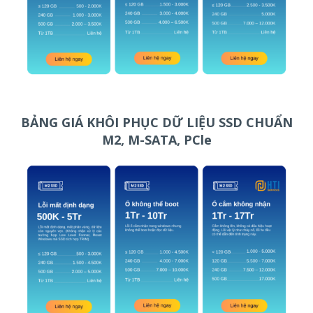
BẢNG GIÁ KHÔI PHỤC DỮ LIỆU SSD CHUẨN
M2, M-SATA, PCle