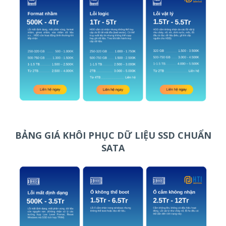
BẢNG GIÁ KHÔI PHỤC DỮ LIỆU SSD CHUẨN
SATA