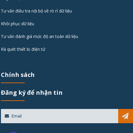
Tư vấn điều tra nội bộ về rò rỉ dữ liệu
Khôi phục dữ liệu
Tư vấn đánh giá mức độ an toàn dữ liệu
Rà quét thiết bị điện tử
Chính sách
Đăng ký để nhận tin
Sub