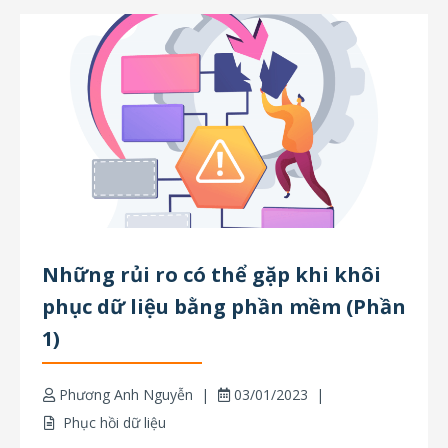
Những rủi ro có thể gặp khi khôi
phục dữ liệu bằng phần mềm (Phần
1)
Phương Anh Nguyễn
03/01/2023
Phục hồi dữ liệu