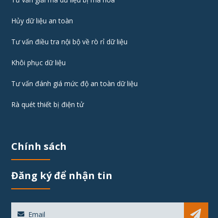
Hủy dữ liệu an toàn
Tư vấn điều tra nội bộ về rò rỉ dữ liệu
Khôi phục dữ liệu
Tư vấn đánh giá mức độ an toàn dữ liệu
Rà quét thiết bị điện tử
Chính sách
Đăng ký để nhận tin
Sub