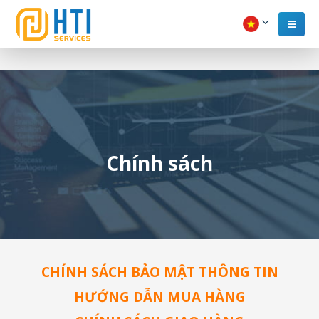
Chính sách
CHÍNH SÁCH BẢO MẬT THÔNG TIN
HƯỚNG DẪN MUA HÀNG