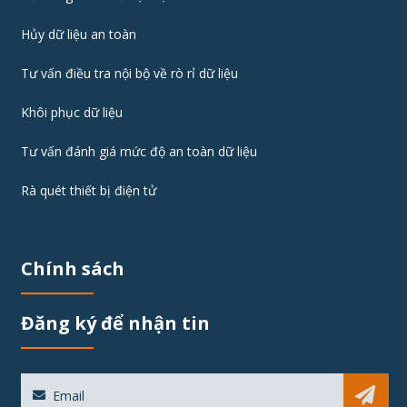
Hủy dữ liệu an toàn
Tư vấn điều tra nội bộ về rò rỉ dữ liệu
Khôi phục dữ liệu
Tư vấn đánh giá mức độ an toàn dữ liệu
Rà quét thiết bị điện tử
Chính sách
Đăng ký để nhận tin
Sub