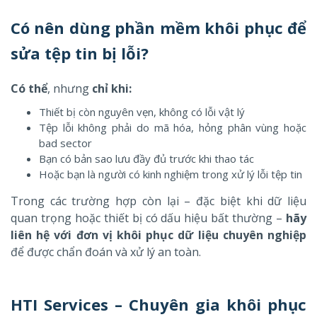
Có nên dùng phần mềm khôi phục để
sửa tệp tin bị lỗi?
Có thể
, nhưng
chỉ khi:
Thiết bị còn nguyên vẹn, không có lỗi vật lý
Tệp lỗi không phải do mã hóa, hỏng phân vùng hoặc
bad sector
Bạn có bản sao lưu đầy đủ trước khi thao tác
Hoặc bạn là người có kinh nghiệm trong xử lý lỗi tệp tin
Trong các trường hợp còn lại – đặc biệt khi dữ liệu
quan trọng hoặc thiết bị có dấu hiệu bất thường –
hãy
liên hệ với đơn vị khôi phục dữ liệu chuyên nghiệp
để được chẩn đoán và xử lý an toàn.
HTI Services – Chuyên gia khôi phục