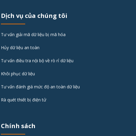
Dịch vụ của chúng tôi
Tư vấn giải mã dữ liệu bị mã hóa
Hủy dữ liệu an toàn
Tư vấn điều tra nội bộ về rò rỉ dữ liệu
Khôi phục dữ liệu
Tư vấn đánh giá mức độ an toàn dữ liệu
Rà quét thiết bị điện tử
Chính sách