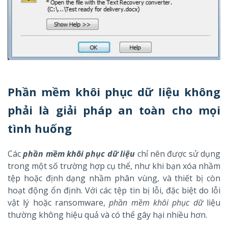
Phần mềm khôi phục dữ liệu không
phải là giải pháp an toàn cho mọi
tình huống
Các
phần mềm khôi phục dữ liệu
chỉ nên được sử dụng
trong một số trường hợp cụ thể, như khi bạn xóa nhầm
tệp hoặc định dạng nhầm phân vùng, và thiết bị còn
hoạt động ổn định. Với các tệp tin bị lỗi, đặc biệt do lỗi
vật lý hoặc ransomware,
phần mềm khôi phục dữ
liệu
thường không hiệu quả và có thể gây hại nhiều hơn.