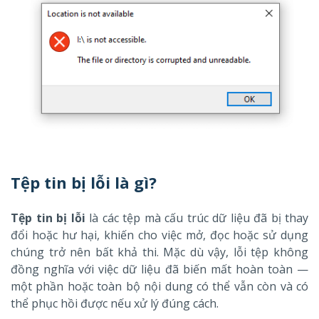
Tệp tin bị lỗi là gì?
Tệp tin bị lỗi
là các tệp mà cấu trúc dữ liệu đã bị thay
đổi hoặc hư hại, khiến cho việc mở, đọc hoặc sử dụng
chúng trở nên bất khả thi. Mặc dù vậy, lỗi tệp không
đồng nghĩa với việc dữ liệu đã biến mất hoàn toàn —
một phần hoặc toàn bộ nội dung có thể vẫn còn và có
thể phục hồi được nếu xử lý đúng cách.