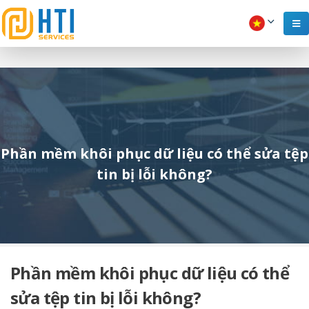
Phần mềm khôi phục dữ liệu có thể sửa tệp
tin bị lỗi không?
Phần mềm khôi phục dữ liệu có thể
sửa tệp tin bị lỗi không?