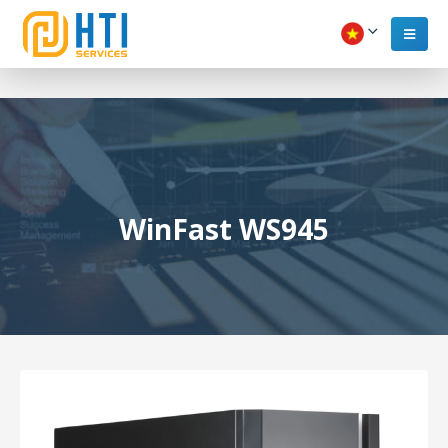
WinFast WS945