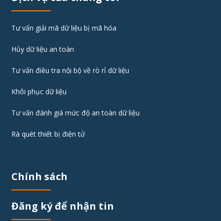
Tư vấn giải mã dữ liệu bị mã hóa
Hủy dữ liệu an toàn
Tư vấn điều tra nội bộ về rò rỉ dữ liệu
Khôi phục dữ liệu
Tư vấn đánh giá mức độ an toàn dữ liệu
Rà quét thiết bị điện tử
Chính sách
Đăng ký để nhận tin