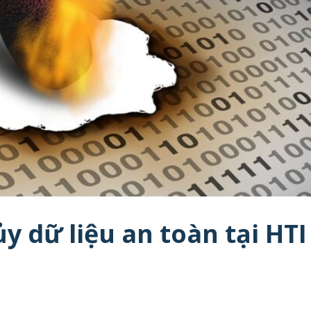
y dữ liệu an toàn tại HTI