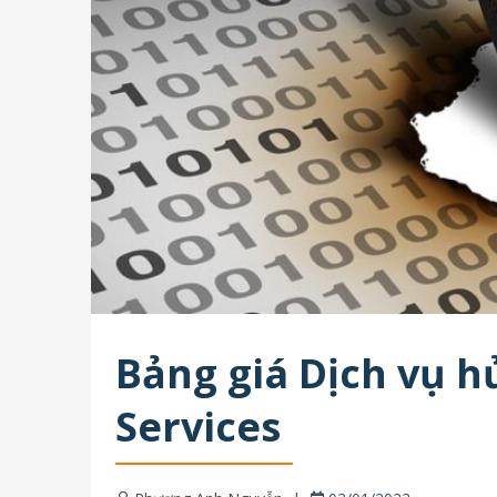
Bảng giá Dịch vụ hủ
Services