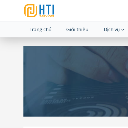
Trang chủ
Giới thiệu
Dịch vụ