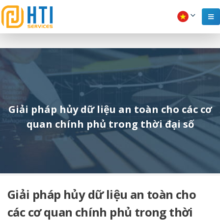
Giải pháp hủy dữ liệu an toàn cho các cơ
quan chính phủ trong thời đại số
Giải pháp hủy dữ liệu an toàn cho
các cơ quan chính phủ trong thời