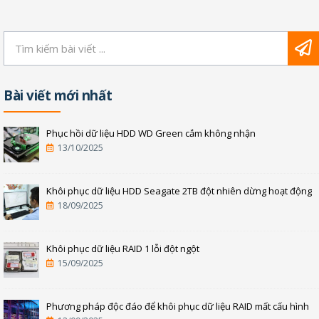
Bài viết mới nhất
Phục hồi dữ liệu HDD WD Green cắm không nhận
13/10/2025
Khôi phục dữ liệu HDD Seagate 2TB đột nhiên dừng hoạt động
18/09/2025
Khôi phục dữ liệu RAID 1 lỗi đột ngột
15/09/2025
Phương pháp độc đáo để khôi phục dữ liệu RAID mất cấu hình