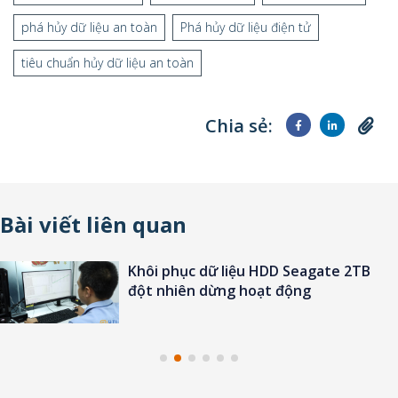
phá hủy dữ liệu an toàn
Phá hủy dữ liệu điện tử
tiêu chuẩn hủy dữ liệu an toàn
Chia sẻ:
Bài viết liên quan
Khôi phục dữ liệu HDD Seagate 2TB
đột nhiên dừng hoạt động