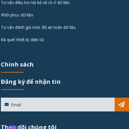
Tư vấn điều tra nội bộ về rò rỉ dữ liệu
Khôi phục dữ liệu
Tư vấn đánh giá mức độ an toàn dữ liệu
Rà quét thiết bị điện tử
Chính sách
Đăng ký để nhận tin
Sub
Theo dõi chúng tôi