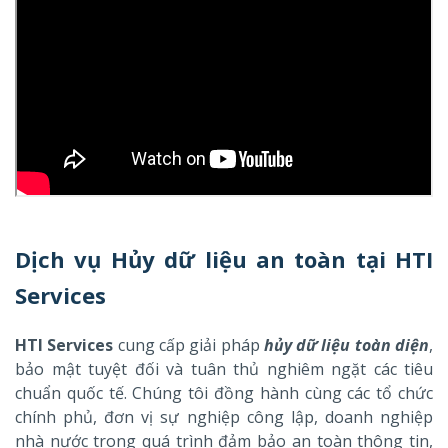
Dịch vụ Hủy dữ liệu an toàn tại HTI
Services
HTI Services
cung cấp giải pháp
hủy dữ liệu toàn diện
,
bảo mật tuyệt đối và tuân thủ nghiêm ngặt các tiêu
chuẩn quốc tế. Chúng tôi đồng hành cùng các tổ chức
chính phủ, đơn vị sự nghiệp công lập, doanh nghiệp
nhà nước trong quá trình đảm bảo an toàn thông tin,