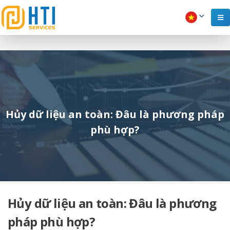
Hủy dữ liệu an toàn: Đâu là phương pháp
phù hợp?
Hủy dữ liệu an toàn: Đâu là phương
pháp phù hợp?