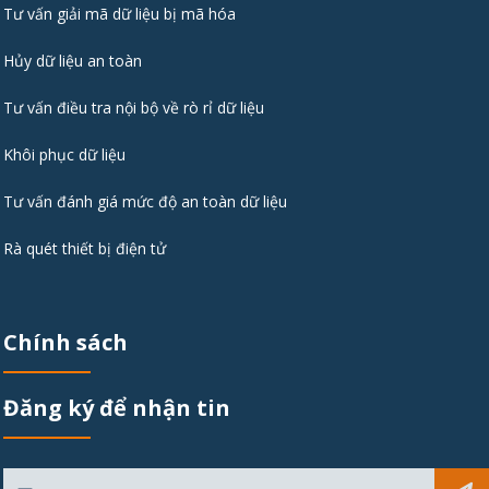
Tư vấn giải mã dữ liệu bị mã hóa
Hủy dữ liệu an toàn
Tư vấn điều tra nội bộ về rò rỉ dữ liệu
Khôi phục dữ liệu
Tư vấn đánh giá mức độ an toàn dữ liệu
Rà quét thiết bị điện tử
Chính sách
Đăng ký để nhận tin