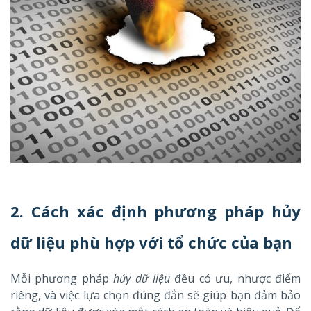
2.
Cách xác định phương pháp hủy
dữ liệu phù hợp với tổ chức của bạn
Mỗi phương pháp
hủy dữ liệu
đều có ưu, nhược điểm
riêng, và việc lựa chọn đúng đắn sẽ giúp bạn đảm bảo