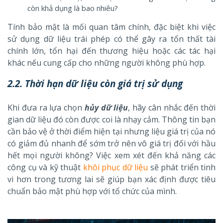
còn khả dụng là bao nhiêu?
Tính bảo mật là mối quan tâm chính, đặc biệt khi việc
sử dụng dữ liệu trái phép có thể gây ra tổn thất tài
chính lớn, tổn hại đến thương hiệu hoặc các tác hại
khác nếu cung cấp cho những người không phù hợp.
2.2. Thời hạn dữ liệu còn giá trị sử dụng
Khi đưa ra lựa chọn
hủy dữ liệu
, hãy cân nhắc đến thời
gian dữ liệu đó còn được coi là nhạy cảm. Thông tin bạn
cần bảo vệ ở thời điểm hiện tại nhưng liệu giá trị của nó
có giảm đủ nhanh để sớm trở nên vô giá trị đối với hầu
hết mọi người không? Việc xem xét đến khả năng các
công cụ và kỹ thuật
khôi phục dữ liệu
sẽ phát triển tinh
vi hơn trong tương lai sẽ giúp bạn xác định được tiêu
chuẩn bảo mật phù hợp với tổ chức của mình.