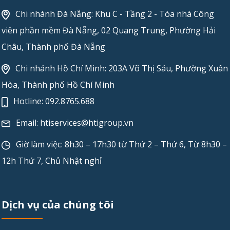
Chi nhánh Đà Nẵng: Khu C - Tầng 2 - Tòa nhà Công
viên phần mềm Đà Nẵng, 02 Quang Trung, Phường Hải
Châu, Thành phố Đà Nẵng
Chi nhánh Hồ Chí Minh: 203A Võ Thị Sáu, Phường Xuân
Hòa, Thành phố Hồ Chí Minh
Hotline:
092.8765.688
Email:
htiservices@htigroup.vn
Giờ làm việc: 8h30 – 17h30 từ Thứ 2 – Thứ 6, Từ 8h30 –
12h Thứ 7, Chủ Nhật nghỉ
Dịch vụ của chúng tôi