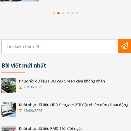
Bài viết mới nhất
Phục hồi dữ liệu HDD WD Green cắm không nhận
13/10/2025
Khôi phục dữ liệu HDD Seagate 2TB đột nhiên dừng hoạt động
18/09/2025
Khôi phục dữ liệu RAID 1 lỗi đột ngột