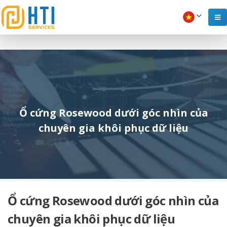
Ổ cứng Rosewood dưới góc nhìn của
chuyên gia khôi phục dữ liệu
Ổ cứng Rosewood dưới góc nhìn của
chuyên gia khôi phục dữ liệu