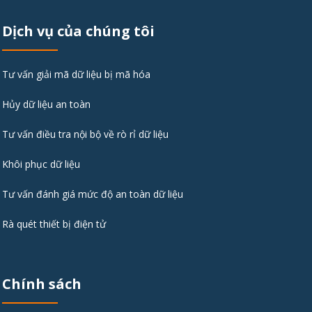
Dịch vụ của chúng tôi
Tư vấn giải mã dữ liệu bị mã hóa
Hủy dữ liệu an toàn
Tư vấn điều tra nội bộ về rò rỉ dữ liệu
Khôi phục dữ liệu
Tư vấn đánh giá mức độ an toàn dữ liệu
Rà quét thiết bị điện tử
Chính sách