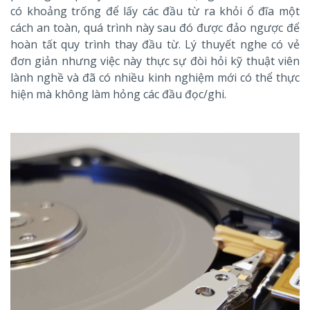
có khoảng trống để lấy các đầu từ ra khỏi ổ đĩa một
cách an toàn, quá trình này sau đó được đảo ngược để
hoàn tất quy trình thay đầu từ. Lý thuyết nghe có vẻ
đơn giản nhưng việc này thực sự đòi hỏi kỹ thuật viên
lành nghề và đã có nhiều kinh nghiệm mới có thể thực
hiện mà không làm hỏng các đầu đọc/ghi.