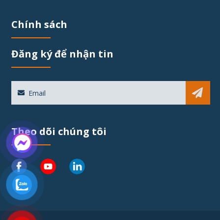
Chính sách
Đăng ký để nhận tin
Sub
Theo dõi chúng tôi