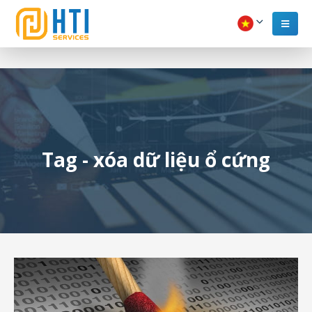
Tag - xóa dữ liệu ổ cứng