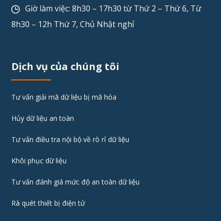
Giờ làm việc: 8h30 – 17h30 từ Thứ 2 – Thứ 6, Từ
8h30 – 12h Thứ 7, Chủ Nhật nghỉ
Dịch vụ của chúng tôi
Tư vấn giải mã dữ liệu bị mã hóa
Hủy dữ liệu an toàn
Tư vấn điều tra nội bộ về rò rỉ dữ liệu
Khôi phục dữ liệu
Tư vấn đánh giá mức độ an toàn dữ liệu
Rà quét thiết bị điện tử