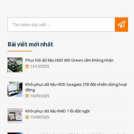
Bài viết mới nhất
Phục hồi dữ liệu HDD WD Green cắm không nhận
13/10/2025
Khôi phục dữ liệu HDD Seagate 2TB đột nhiên dừng hoạt
động
18/09/2025
Khôi phục dữ liệu RAID 1 lỗi đột ngột
15/09/2025