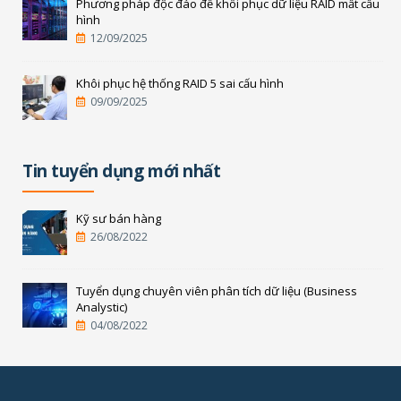
Phương pháp độc đáo để khôi phục dữ liệu RAID mất cấu
hình
12/09/2025
Khôi phục hệ thống RAID 5 sai cấu hình
09/09/2025
Tin tuyển dụng mới nhất
Kỹ sư bán hàng
26/08/2022
Tuyển dụng chuyên viên phân tích dữ liệu (Business
Analystic)
04/08/2022