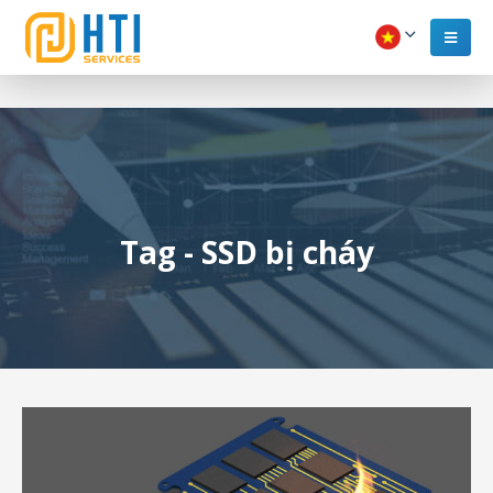
Tag - SSD bị cháy