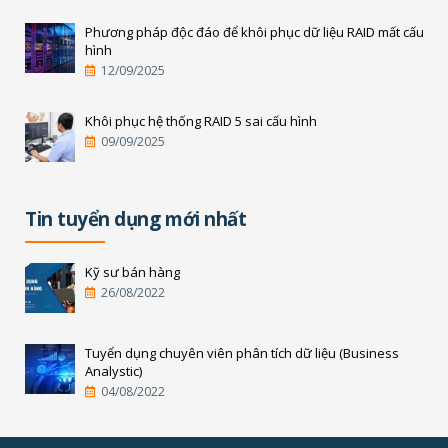
Phương pháp độc đáo để khôi phục dữ liệu RAID mất cấu
hình
12/09/2025
Khôi phục hệ thống RAID 5 sai cấu hình
09/09/2025
Tin tuyển dụng mới nhất
Kỹ sư bán hàng
26/08/2022
Tuyển dụng chuyên viên phân tích dữ liệu (Business
Analystic)
04/08/2022