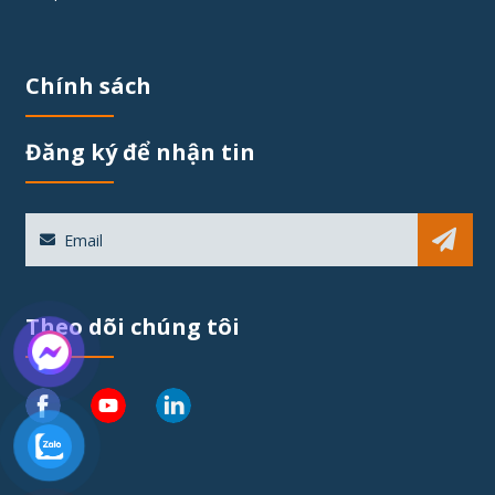
Chính sách
Đăng ký để nhận tin
Sub
Theo dõi chúng tôi