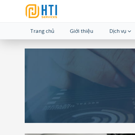
Trang chủ
Giới thiệu
Dịch vụ