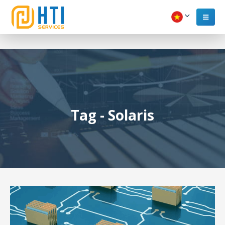
Tag - Solaris