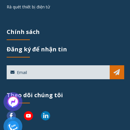
Rà quét thiết bị điện tử
Chính sách
Đăng ký để nhận tin
Sub
Theo dõi chúng tôi