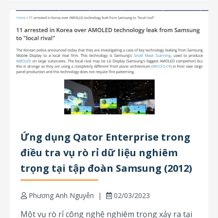
Ứng dụng Qator Enterprise trong
điều tra vụ rò rỉ dữ liệu nghiêm
trọng tại tập đoàn Samsung (2012)
Phương Anh Nguyễn
02/03/2023
Một vụ rò rỉ công nghệ nghiêm trọng xảy ra tại