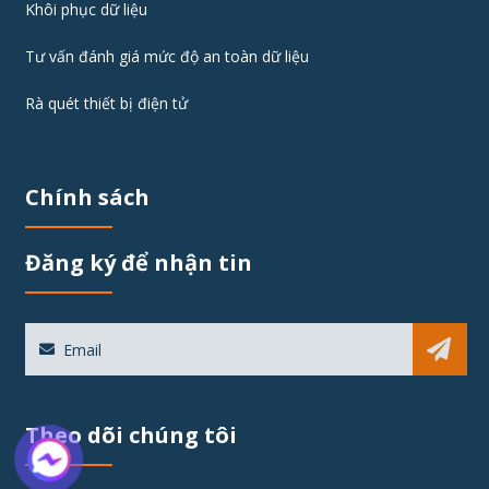
Khôi phục dữ liệu
Tư vấn đánh giá mức độ an toàn dữ liệu
Rà quét thiết bị điện tử
Chính sách
Đăng ký để nhận tin
Sub
Theo dõi chúng tôi