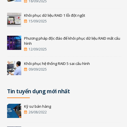
18/09/2025
Khôi phục dữ liệu RAID 1 lỗi đột ngột
15/09/2025
Phương pháp độc đáo để khôi phục dữ liệu RAID mất cấu
hình
12/09/2025
Khôi phục hệ thống RAID 5 sai cấu hình
09/09/2025
Tin tuyển dụng mới nhất
Kỹ sư bán hàng
26/08/2022