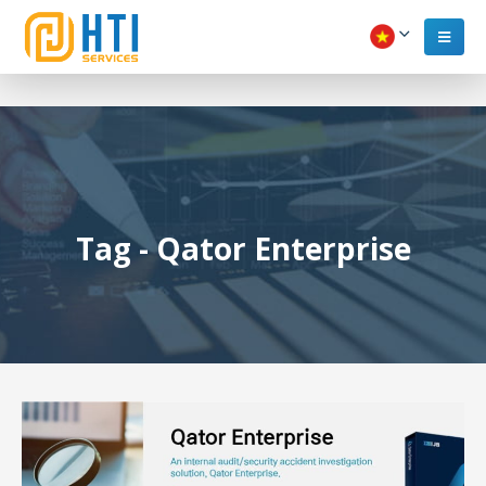
Tag - Qator Enterprise