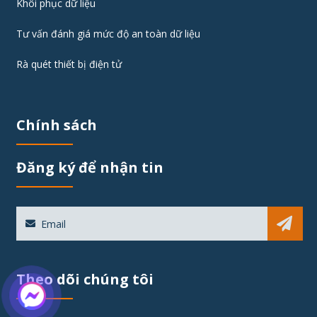
Khôi phục dữ liệu
Tư vấn đánh giá mức độ an toàn dữ liệu
Rà quét thiết bị điện tử
Chính sách
Đăng ký để nhận tin
Sub
Theo dõi chúng tôi