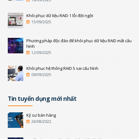
Khôi phục dữ liệu RAID 1 lỗi đột ngột
15/09/2025
Phương pháp độc đáo để khôi phục dữ liệu RAID mất cấu
hình
12/09/2025
Khôi phục hệ thống RAID 5 sai cấu hình
09/09/2025
Tin tuyển dụng mới nhất
Kỹ sư bán hàng
26/08/2022