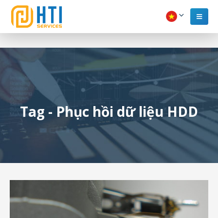
Tag - Phục hồi dữ liệu HDD