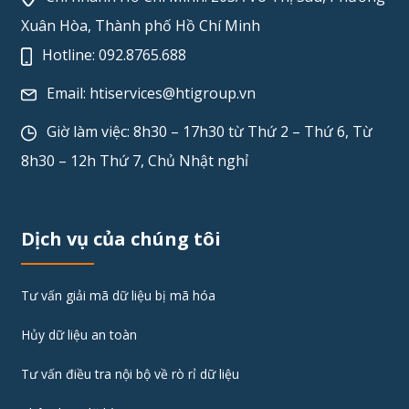
Xuân Hòa, Thành phố Hồ Chí Minh
Hotline:
092.8765.688
Email:
htiservices@htigroup.vn
Giờ làm việc: 8h30 – 17h30 từ Thứ 2 – Thứ 6, Từ
8h30 – 12h Thứ 7, Chủ Nhật nghỉ
Dịch vụ của chúng tôi
Tư vấn giải mã dữ liệu bị mã hóa
Hủy dữ liệu an toàn
Tư vấn điều tra nội bộ về rò rỉ dữ liệu