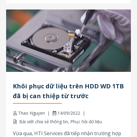
Khôi phục dữ liệu trên HDD WD 1TB
đã bị can thiệp từ trước
Thao Nguyen
14/09/2022
Bài viết chia sẻ thông tin
,
Phục hồi dữ liệu
Vừa qua, HTI Services đã tiếp nhận trường hợp