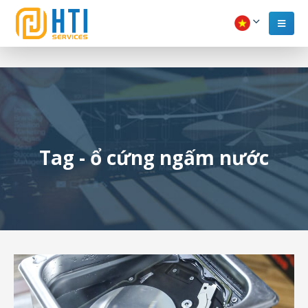
Tag - ổ cứng ngấm nước