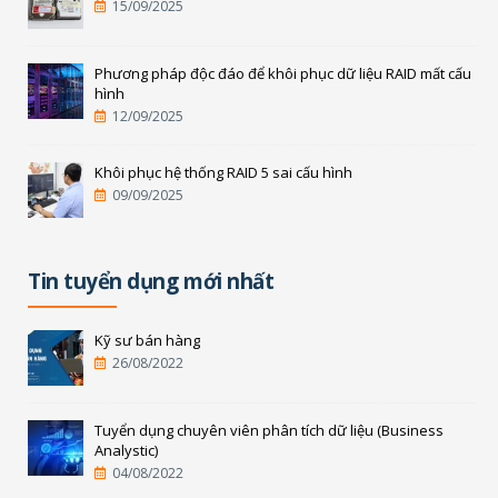
15/09/2025
Phương pháp độc đáo để khôi phục dữ liệu RAID mất cấu
hình
12/09/2025
Khôi phục hệ thống RAID 5 sai cấu hình
09/09/2025
Tin tuyển dụng mới nhất
Kỹ sư bán hàng
26/08/2022
Tuyển dụng chuyên viên phân tích dữ liệu (Business
Analystic)
04/08/2022