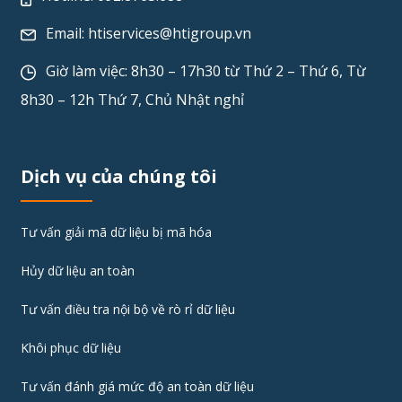
Email:
htiservices@htigroup.vn
Giờ làm việc: 8h30 – 17h30 từ Thứ 2 – Thứ 6, Từ
8h30 – 12h Thứ 7, Chủ Nhật nghỉ
Dịch vụ của chúng tôi
Tư vấn giải mã dữ liệu bị mã hóa
Hủy dữ liệu an toàn
Tư vấn điều tra nội bộ về rò rỉ dữ liệu
Khôi phục dữ liệu
Tư vấn đánh giá mức độ an toàn dữ liệu