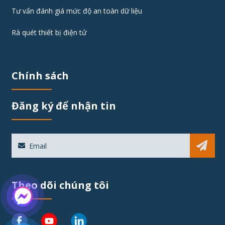
Tư vấn đánh giá mức độ an toàn dữ liệu
Rà quét thiết bị điện tử
Chính sách
Đăng ký để nhận tin
Sub
Theo dõi chúng tôi