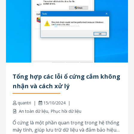
Tổng hợp các lỗi ổ cứng cắm không
nhận và cách xử lý
quantri
15/10/2024
An toàn dữ liệu
,
Phục hồi dữ liệu
Ổ cứng là một phần quan trọng trong hệ thống
máy tính, giúp lưu trữ dữ liệu và đảm bảo hiệu