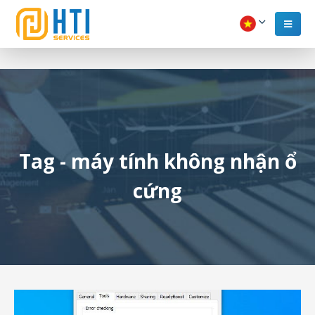
Tag - máy tính không nhận ổ
cứng