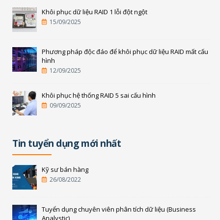
Khôi phục dữ liệu RAID 1 lỗi đột ngột
15/09/2025
Phương pháp độc đáo để khôi phục dữ liệu RAID mất cấu
hình
12/09/2025
Khôi phục hệ thống RAID 5 sai cấu hình
09/09/2025
Tin tuyển dụng mới nhất
Kỹ sư bán hàng
26/08/2022
Tuyển dụng chuyên viên phân tích dữ liệu (Business
Analystic)