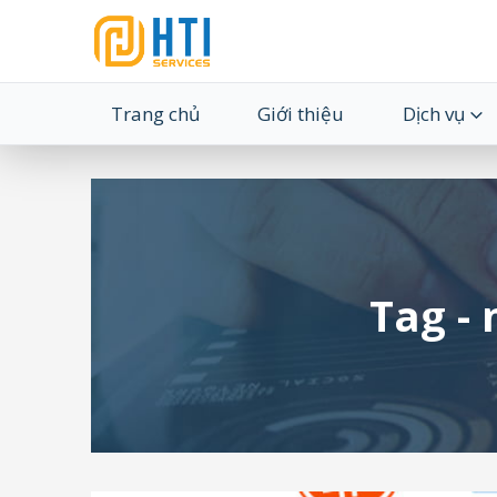
Trang chủ
Giới thiệu
Dịch vụ
Tag -