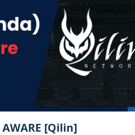
AWARE [Qilin]