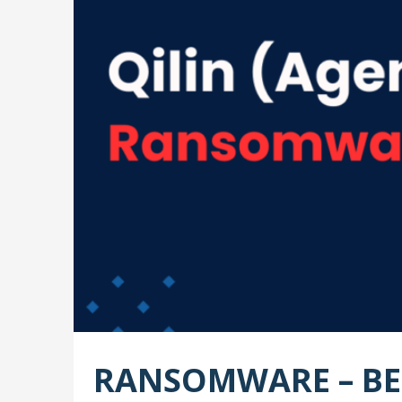
RANSOMWARE – BE 