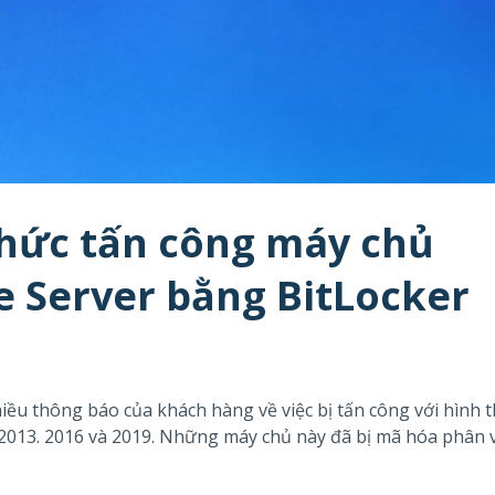
thức tấn công máy chủ
e Server bằng BitLocker
iều thông báo của khách hàng về việc bị tấn công với hình 
 2013. 2016 và 2019. Những máy chủ này đã bị mã hóa phân