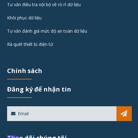
Tư vấn điều tra nội bộ về rò rỉ dữ liệu
Khôi phục dữ liệu
Tư vấn đánh giá mức độ an toàn dữ liệu
Rà quét thiết bị điện tử
Chính sách
Đăng ký để nhận tin
Sub
Theo dõi chúng tôi