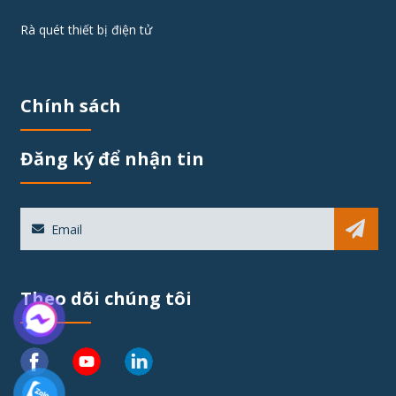
Rà quét thiết bị điện tử
Chính sách
Đăng ký để nhận tin
Sub
Theo dõi chúng tôi