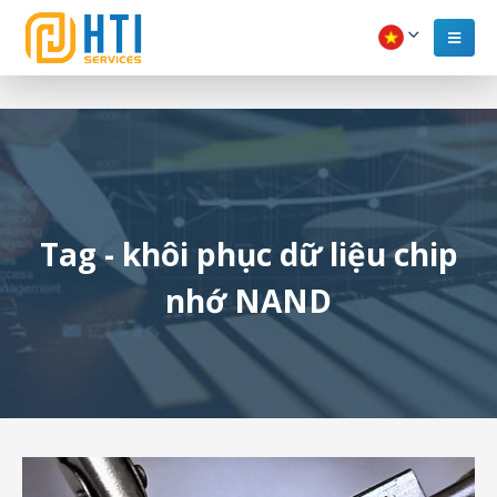
Tag - khôi phục dữ liệu chip
nhớ NAND