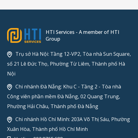
HTI Services - A member of HTI
Group
Trụ sở Hà Nội: Tầng 12-VP2, Tòa nhà Sun Square,
số 21 Lê Đức Thọ, Phường Từ Liêm, Thành phố Hà
Nội
Chi nhánh Đà Nẵng: Khu C - Tầng 2 - Tòa nhà
Công viên phần mềm Đà Nẵng, 02 Quang Trung,
Phường Hải Châu, Thành phố Đà Nẵng
Chi nhánh Hồ Chí Minh: 203A Võ Thị Sáu, Phường
Xuân Hòa, Thành phố Hồ Chí Minh