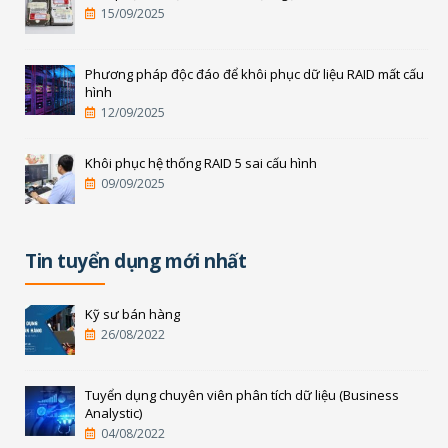
15/09/2025
Phương pháp độc đáo để khôi phục dữ liệu RAID mất cấu
hình
12/09/2025
Khôi phục hệ thống RAID 5 sai cấu hình
09/09/2025
Tin tuyển dụng mới nhất
Kỹ sư bán hàng
26/08/2022
Tuyển dụng chuyên viên phân tích dữ liệu (Business
Analystic)
04/08/2022