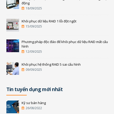
động
18/09/2025
Khôi phục dữ liệu RAID 1 lỗi đột ngột
15/09/2025
Phương pháp độc đáo để khôi phục dữ liệu RAID mất cấu
hình
12/09/2025
Khôi phục hệ thống RAID 5 sai cấu hình
09/09/2025
Tin tuyển dụng mới nhất
Kỹ sư bán hàng
26/08/2022