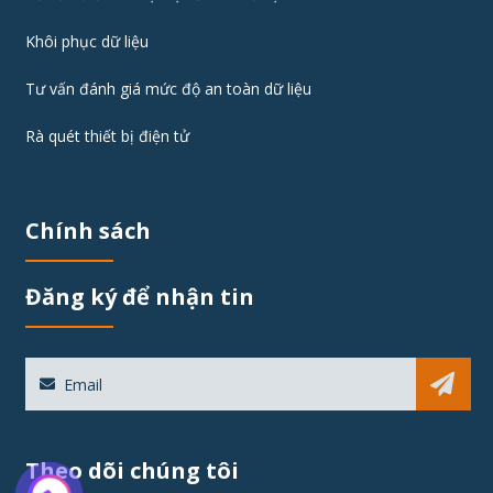
Khôi phục dữ liệu
Tư vấn đánh giá mức độ an toàn dữ liệu
Rà quét thiết bị điện tử
Chính sách
Đăng ký để nhận tin
Sub
Theo dõi chúng tôi