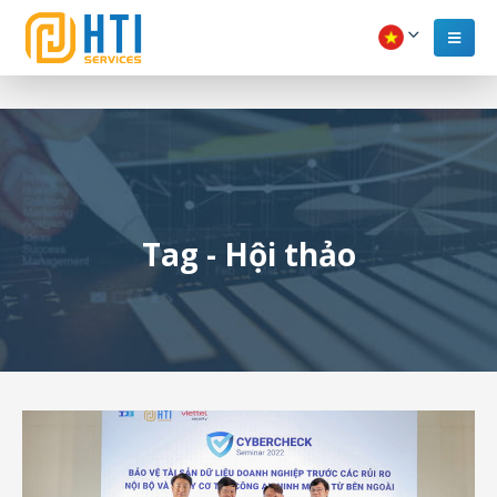
Tag - Hội thảo