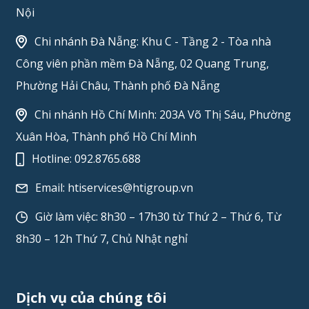
Nội
Chi nhánh Đà Nẵng: Khu C - Tầng 2 - Tòa nhà
Công viên phần mềm Đà Nẵng, 02 Quang Trung,
Phường Hải Châu, Thành phố Đà Nẵng
Chi nhánh Hồ Chí Minh: 203A Võ Thị Sáu, Phường
Xuân Hòa, Thành phố Hồ Chí Minh
Hotline:
092.8765.688
Email:
htiservices@htigroup.vn
Giờ làm việc: 8h30 – 17h30 từ Thứ 2 – Thứ 6, Từ
8h30 – 12h Thứ 7, Chủ Nhật nghỉ
Dịch vụ của chúng tôi