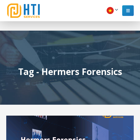
Tag - Hermers Forensics