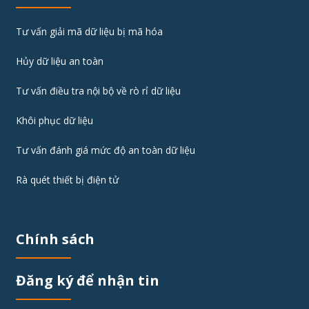
Tư vấn giải mã dữ liệu bị mã hóa
Hủy dữ liệu an toàn
Tư vấn điều tra nội bộ về rò rỉ dữ liệu
Khôi phục dữ liệu
Tư vấn đánh giá mức độ an toàn dữ liệu
Rà quét thiết bị điện tử
Chính sách
Đăng ký để nhận tin