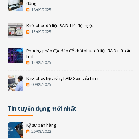
động
18/09/2025
Khôi phục dữ liệu RAID 1 lỗi đột ngột
15/09/2025
Phương pháp độc đáo để khôi phục dữ liệu RAID mất cấu
hình
12/09/2025
Khôi phục hệ thống RAID 5 sai cấu hình
09/09/2025
Tin tuyển dụng mới nhất
Kỹ sư bán hàng
26/08/2022