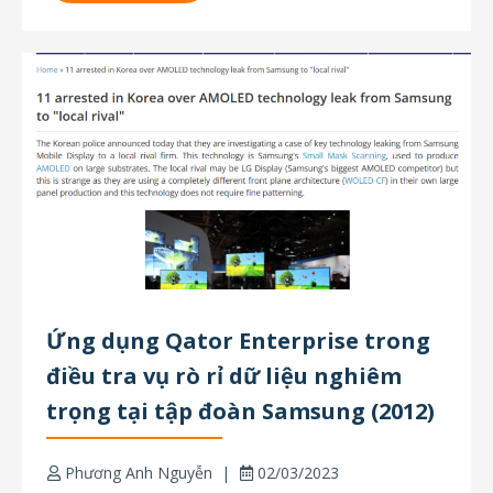
bắt buộc trong thực tiễn điều tra hiện...
Ứng dụng Qator Enterprise trong
điều tra vụ rò rỉ dữ liệu nghiêm
trọng tại tập đoàn Samsung (2012)
Phương Anh Nguyễn
02/03/2023