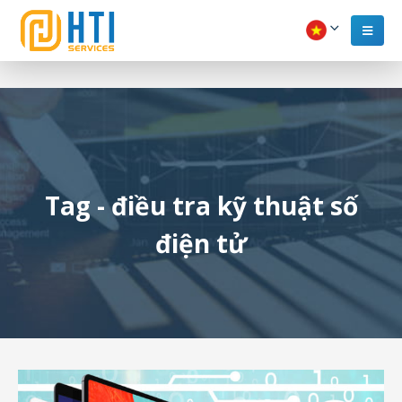
Tag - điều tra kỹ thuật số
điện tử