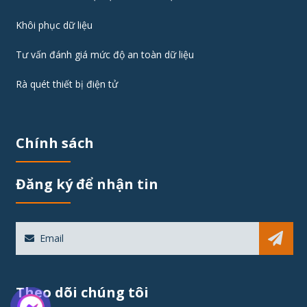
Khôi phục dữ liệu
Tư vấn đánh giá mức độ an toàn dữ liệu
Rà quét thiết bị điện tử
Chính sách
Đăng ký để nhận tin
Sub
Theo dõi chúng tôi