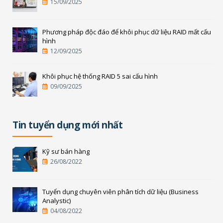
15/09/2025
Phương pháp độc đáo để khôi phục dữ liệu RAID mất cấu
hình
12/09/2025
Khôi phục hệ thống RAID 5 sai cấu hình
09/09/2025
Tin tuyển dụng mới nhất
Kỹ sư bán hàng
26/08/2022
Tuyển dụng chuyên viên phân tích dữ liệu (Business
Analystic)
04/08/2022