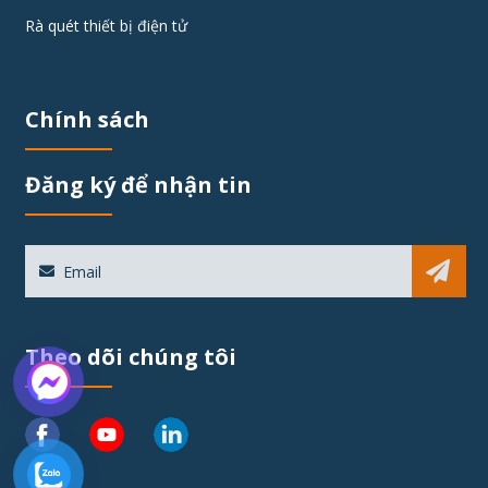
Rà quét thiết bị điện tử
Chính sách
Đăng ký để nhận tin
Sub
Theo dõi chúng tôi