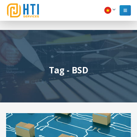
Tag - BSD