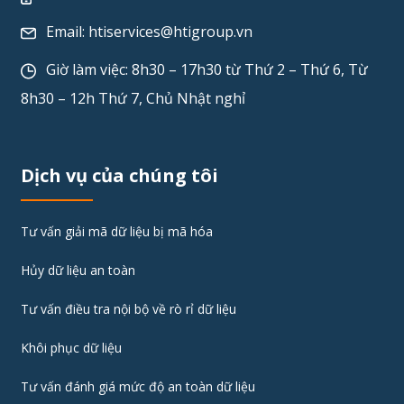
Email:
htiservices@htigroup.vn
Giờ làm việc: 8h30 – 17h30 từ Thứ 2 – Thứ 6, Từ
8h30 – 12h Thứ 7, Chủ Nhật nghỉ
Dịch vụ của chúng tôi
Tư vấn giải mã dữ liệu bị mã hóa
Hủy dữ liệu an toàn
Tư vấn điều tra nội bộ về rò rỉ dữ liệu
Khôi phục dữ liệu
Tư vấn đánh giá mức độ an toàn dữ liệu