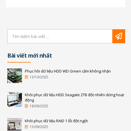
Bài viết mới nhất
Phục hồi dữ liệu HDD WD Green cắm không nhận
13/10/2025
Khôi phục dữ liệu HDD Seagate 2TB đột nhiên dừng hoạt
động
18/09/2025
Khôi phục dữ liệu RAID 1 lỗi đột ngột
15/09/2025