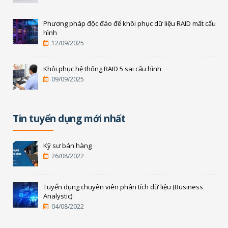
Phương pháp độc đáo để khôi phục dữ liệu RAID mất cấu
hình
12/09/2025
Khôi phục hệ thống RAID 5 sai cấu hình
09/09/2025
Tin tuyển dụng mới nhất
Kỹ sư bán hàng
26/08/2022
Tuyển dụng chuyên viên phân tích dữ liệu (Business
Analystic)
04/08/2022