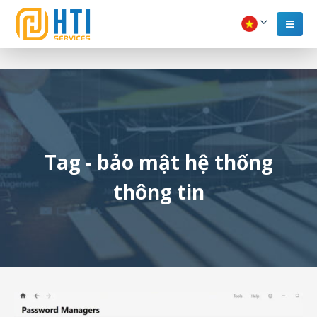
Tag - bảo mật hệ thống
thông tin