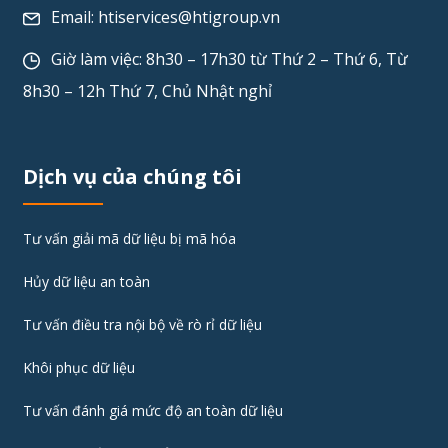
Email:
htiservices@htigroup.vn
Giờ làm việc: 8h30 – 17h30 từ Thứ 2 – Thứ 6, Từ
8h30 – 12h Thứ 7, Chủ Nhật nghỉ
Dịch vụ của chúng tôi
Tư vấn giải mã dữ liệu bị mã hóa
Hủy dữ liệu an toàn
Tư vấn điều tra nội bộ về rò rỉ dữ liệu
Khôi phục dữ liệu
Tư vấn đánh giá mức độ an toàn dữ liệu