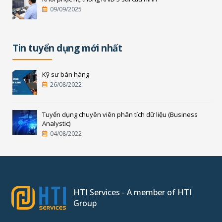
09/09/2025
Tin tuyển dụng mới nhất
Kỹ sư bán hàng
26/08/2022
Tuyển dụng chuyên viên phân tích dữ liệu (Business
Analystic)
04/08/2022
HTI Services - A member of HTI
Group