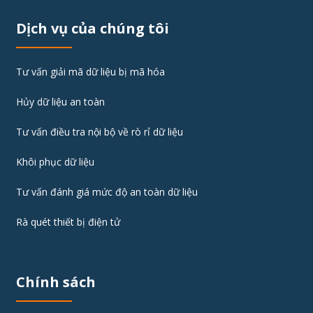
Dịch vụ của chúng tôi
Tư vấn giải mã dữ liệu bị mã hóa
Hủy dữ liệu an toàn
Tư vấn điều tra nội bộ về rò rỉ dữ liệu
Khôi phục dữ liệu
Tư vấn đánh giá mức độ an toàn dữ liệu
Rà quét thiết bị điện tử
Chính sách