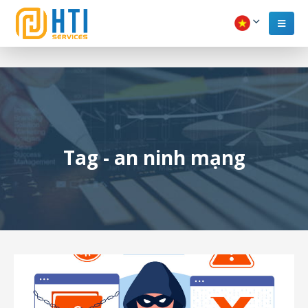
Tag - an ninh mạng