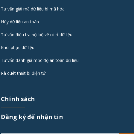
Tư vấn giải mã dữ liệu bị mã hóa
Hủy dữ liệu an toàn
Tư vấn điều tra nội bộ về rò rỉ dữ liệu
Khôi phục dữ liệu
Tư vấn đánh giá mức độ an toàn dữ liệu
Rà quét thiết bị điện tử
Chính sách
Đăng ký để nhận tin