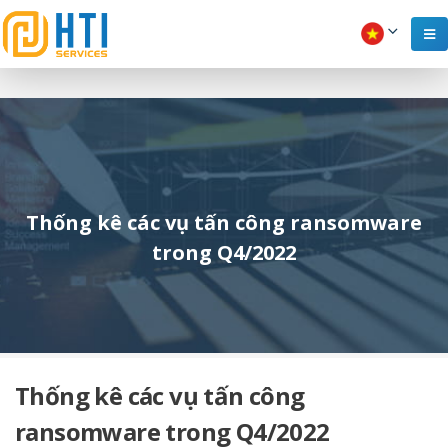
Thống kê các vụ tấn công ransomware
trong Q4/2022
Thống kê các vụ tấn công
ransomware trong Q4/2022