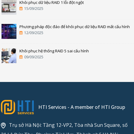
Khôi phục dữ liệu RAID 1 lỗi đột ngột
15/09/2025
Phương pháp độc đáo để khôi phục dữ liệu RAID mất cấu hình
12/09/2025
Khôi phục hệ thống RAID 5 sai cấu hình
09/09/2025
HTI Services - A member of HTI Group
Trụ sở Hà Nội: Tầng 12-VP2, Tòa nhà Sun Square, số