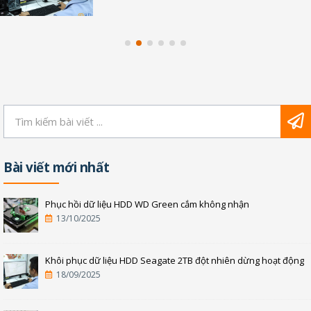
Bài viết mới nhất
Phục hồi dữ liệu HDD WD Green cắm không nhận
13/10/2025
Khôi phục dữ liệu HDD Seagate 2TB đột nhiên dừng hoạt động
18/09/2025