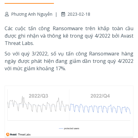
Phương Anh Nguyễn
2023-02-18
Các cuộc tấn công Ransomware trên khắp toàn cầu
được ghi nhận và thông kê trong quý 4/2022 bởi Avast
Threat Labs.
So với quý 3/2022, số vụ tấn công Ransomware hàng
ngày được phát hiện đang giảm dần trong quý 4/2022
với mức giảm khoảng 17%.