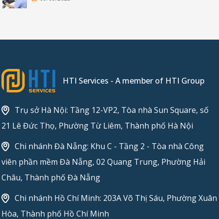
HTI Services - A member of HTI Group
Trụ sở Hà Nội: Tầng 12-VP2, Tòa nhà Sun Square, số
21 Lê Đức Thọ, Phường Từ Liêm, Thành phố Hà Nội
Chi nhánh Đà Nẵng: Khu C - Tầng 2 - Tòa nhà Công
viên phần mềm Đà Nẵng, 02 Quang Trung, Phường Hải
Châu, Thành phố Đà Nẵng
Chi nhánh Hồ Chí Minh: 203A Võ Thị Sáu, Phường Xuân
Hòa, Thành phố Hồ Chí Minh