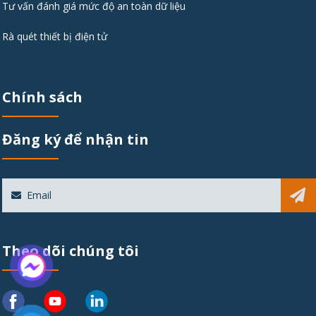
Tư vấn đánh giá mức độ an toàn dữ liệu
Rà quét thiết bị điện tử
Chính sách
Đăng ký để nhận tin
Sub
Theo dõi chúng tôi