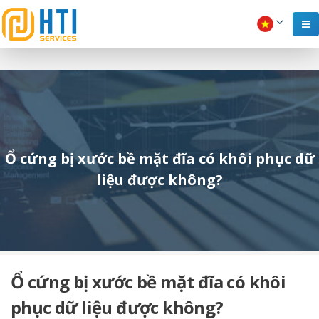
Ổ cứng bị xước bề mặt đĩa có khôi phục dữ
liệu được không?
Ổ cứng bị xước bề mặt đĩa có khôi
phục dữ liệu được không?