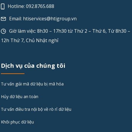
Hotline:
092.8765.688
Email:
htiservices@htigroup.vn
Giờ làm việc: 8h30 – 17h30 từ Thứ 2 – Thứ 6, Từ 8h30 –
12h Thứ 7, Chủ Nhật nghỉ
Dịch vụ của chúng tôi
Tư vấn giải mã dữ liệu bị mã hóa
Hủy dữ liệu an toàn
Tư vấn điều tra nội bộ về rò rỉ dữ liệu
Khôi phục dữ liệu