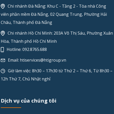
Chi nhánh Đà Nẵng: Khu C - Tầng 2 - Tòa nhà Công
viên phần mềm Đà Nẵng, 02 Quang Trung, Phường Hải
Châu, Thành phố Đà Nẵng
Chi nhánh Hồ Chí Minh: 203A Võ Thị Sáu, Phường Xuân
Hòa, Thành phố Hồ Chí Minh
Hotline:
092.8765.688
Email:
htiservices@htigroup.vn
Giờ làm việc: 8h30 – 17h30 từ Thứ 2 – Thứ 6, Từ 8h30 –
12h Thứ 7, Chủ Nhật nghỉ
Dịch vụ của chúng tôi