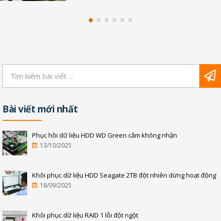
Bài viết mới nhất
Phục hồi dữ liệu HDD WD Green cắm không nhận
13/10/2025
Khôi phục dữ liệu HDD Seagate 2TB đột nhiên dừng hoạt động
18/09/2025
Khôi phục dữ liệu RAID 1 lỗi đột ngột