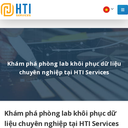
Khám phá phòng lab khôi phục dữ liệu
chuyên nghiệp tại HTI Services
Khám phá phòng lab khôi phục dữ
liệu chuyên nghiệp tại HTI Services