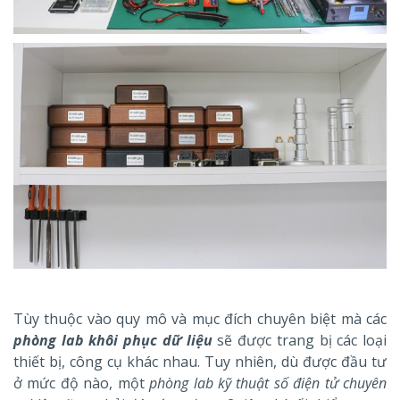
Tùy thuộc vào quy mô và mục đích chuyên biệt mà các
phòng lab khôi phục dữ liệu
sẽ được trang bị các loại
thiết bị, công cụ khác nhau. Tuy nhiên, dù được đầu tư
ở mức độ nào, một
phòng lab kỹ thuật số điện tử chuyên