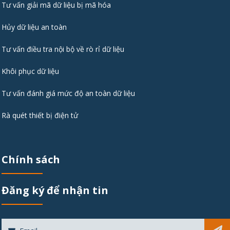
Tư vấn giải mã dữ liệu bị mã hóa
Hủy dữ liệu an toàn
Tư vấn điều tra nội bộ về rò rỉ dữ liệu
Khôi phục dữ liệu
Tư vấn đánh giá mức độ an toàn dữ liệu
Rà quét thiết bị điện tử
Chính sách
Đăng ký để nhận tin