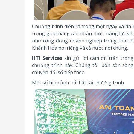
Chương trình diễn ra trong một ngày và đã k
trọng giúp nâng cao nhận thức, năng lực về 
như cộng đồng doanh nghiệp trong thời đại 
Khánh Hòa nói riêng và cả nước nói chung.
HTI Services
xin gửi lời cảm ơn trân trọn
chương trình này. Chúng tôi luôn sẵn sàn
chuyển đổi số tiếp theo.
Một số hình ảnh nổi bật tại chương trình: