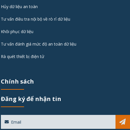
Hủy dữ liệu an toàn
Tư vấn điều tra nội bộ về rò rỉ dữ liệu
Khôi phục dữ liệu
Tư vấn đánh giá mức độ an toàn dữ liệu
Rà quét thiết bị điện tử
Chính sách
Đăng ký để nhận tin
Sub