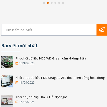
Bài viết mới nhất
Phục hồi dữ liệu HDD WD Green cắm không nhận
13/10/2025
Khôi phục dữ liệu HDD Seagate 2TB đột nhiên dừng hoạt động
18/09/2025
Khôi phục dữ liệu RAID 1 lỗi đột ngột
15/09/2025