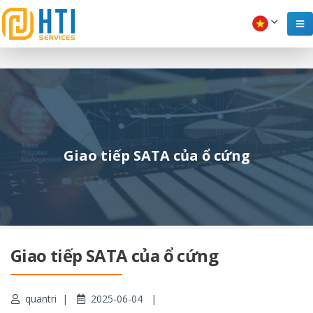
Giao tiếp SATA của ổ cứng
Giao tiếp SATA của ổ cứng
quantri
2025-06-04