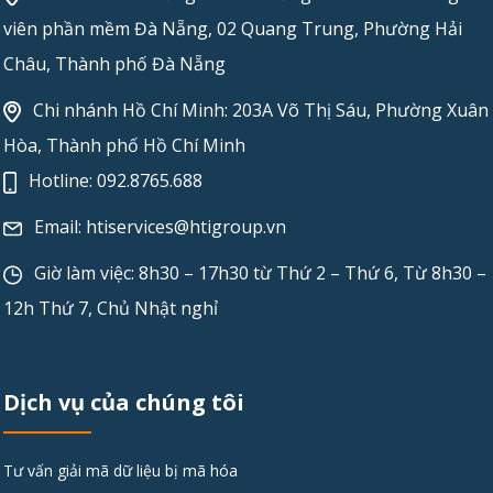
viên phần mềm Đà Nẵng, 02 Quang Trung, Phường Hải
Châu, Thành phố Đà Nẵng
Chi nhánh Hồ Chí Minh: 203A Võ Thị Sáu, Phường Xuân
Hòa, Thành phố Hồ Chí Minh
Hotline:
092.8765.688
Email:
htiservices@htigroup.vn
Giờ làm việc: 8h30 – 17h30 từ Thứ 2 – Thứ 6, Từ 8h30 –
12h Thứ 7, Chủ Nhật nghỉ
Dịch vụ của chúng tôi
Tư vấn giải mã dữ liệu bị mã hóa