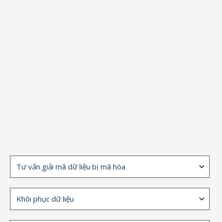
Tư vấn giải mã dữ liệu bị mã hóa
Khôi phục dữ liệu