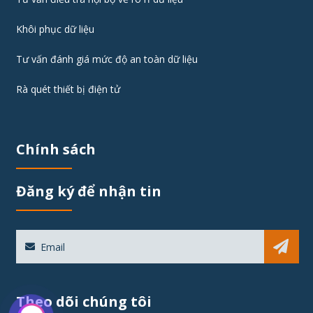
Khôi phục dữ liệu
Tư vấn đánh giá mức độ an toàn dữ liệu
Rà quét thiết bị điện tử
Chính sách
Đăng ký để nhận tin
Sub
Theo dõi chúng tôi