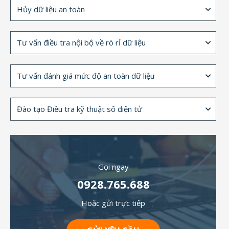
Hủy dữ liệu an toàn
Tư vấn điều tra nội bộ về rò rỉ dữ liệu
Tư vấn đánh giá mức độ an toàn dữ liệu
Đào tạo Điều tra kỹ thuật số điện tử
Gọi ngay
0928.765.688
Hoặc gửi trực tiếp