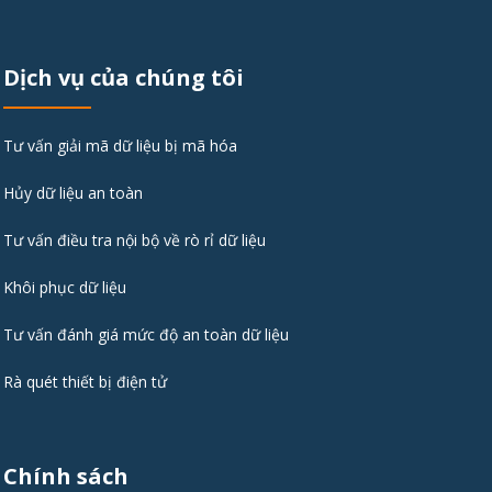
Dịch vụ của chúng tôi
Tư vấn giải mã dữ liệu bị mã hóa
Hủy dữ liệu an toàn
Tư vấn điều tra nội bộ về rò rỉ dữ liệu
Khôi phục dữ liệu
Tư vấn đánh giá mức độ an toàn dữ liệu
Rà quét thiết bị điện tử
Chính sách