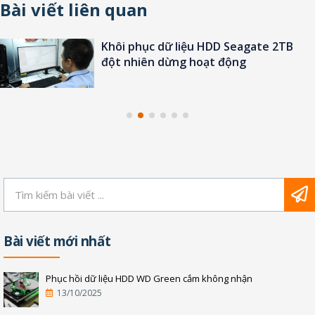
Bài viết liên quan
Khôi phục dữ liệu HDD Seagate 2TB
đột nhiên dừng hoạt động
Bài viết mới nhất
Phục hồi dữ liệu HDD WD Green cắm không nhận
13/10/2025