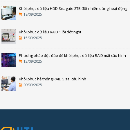
Khôi phục dữ liệu HDD Seagate 2TB đột nhiên dừng hoạt động
18/09/2025
Khôi phục dữ liệu RAID 1 lỗi đột ngột
15/09/2025
Phương pháp độc đáo để khôi phục dữ liệu RAID mất cấu hình
12/09/2025
Khôi phục hệ thống RAID 5 sai cấu hình
09/09/2025