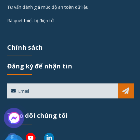
Tư vấn đánh giá mức độ an toàn dữ liệu
Rà quét thiết bị điện tử
Chính sách
Đăng ký để nhận tin
Sub
Theo dõi chúng tôi