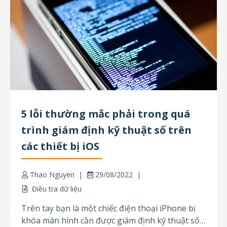
5 lỗi thường mắc phải trong quá
trình giám định kỹ thuật số trên
các thiết bị iOS
Thao Nguyen
29/08/2022
Điều tra dữ liệu
Trên tay bạn là một chiếc điện thoại iPhone bị
khóa màn hình cần được giám định kỹ thuật số