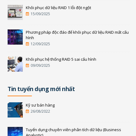
Khôi phục dữ liệu RAID 1 lỗi đột ngột
15/09/2025
Phương pháp độc đáo để khôi phục dữ liệu RAID mất cấu
hình
12/09/2025
Khôi phục hệ thống RAID 5 sai cấu hình
09/09/2025
Tin tuyển dụng mới nhất
Kỹ sư bán hàng
26/08/2022
Tuyển dụng chuyên viên phân tích dữ liệu (Business
Analystic)