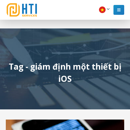
Tag - giám định một thiết bị
iOS