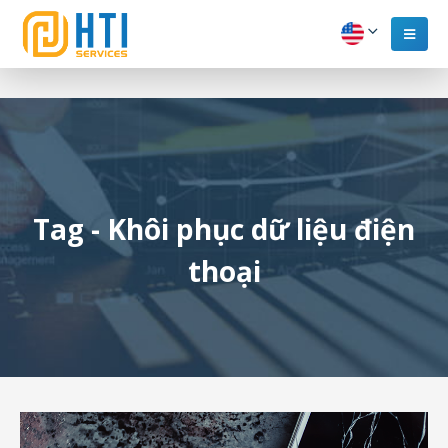
Tag - Khôi phục dữ liệu điện
thoại