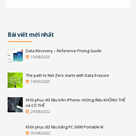
liệu...
Bài viết mới nhất
Data Recovery – Reference Pricing Guide
15/08/2025
The path to Net Zero starts with Data Erasure
19/03/2025
Khôi phục dữ liệu trên iPhone: những điều KHÔNG THỂ
và CÓ THỂ
29/08/2022
Khôi phục dữ liệu bằng PC-3000 Portable III
01/08/2022