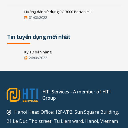
Hướng dẫn sử dụng PC-3000 Portable III
01/08/2022
Tin tuyển dụng mới nhất
Kỹ sư bán hàng
26/08/2022
HTI Services - A member of HTI
Group
Hanoi Head Office: 12F-VP2, Sun Square Building,
21 Le Duc Tho street, Tu Liem ward, Hanoi, Vietnam