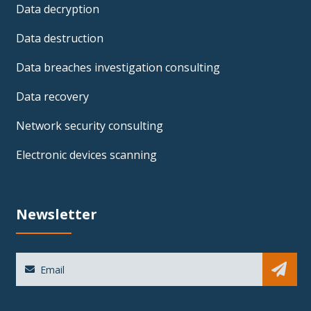
Data decryption
Data destruction
Data breaches investigation consulting
Data recovery
Network security consulting
Electronic devices scanning
Newsletter
Sub