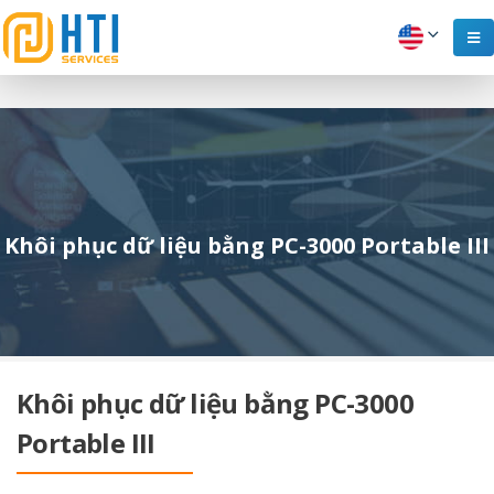
Khôi phục dữ liệu bằng PC-3000 Portable III
Khôi phục dữ liệu bằng PC-3000
Portable III