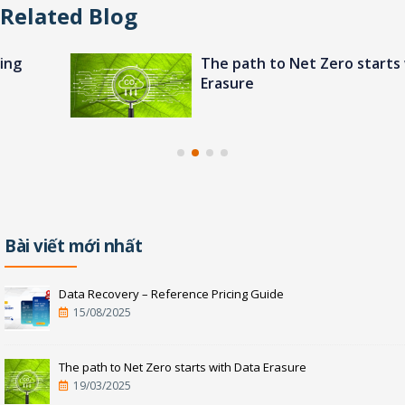
Related Blog
The path to Net Zero starts with Data
Erasure
Bài viết mới nhất
Data Recovery – Reference Pricing Guide
15/08/2025
The path to Net Zero starts with Data Erasure
19/03/2025