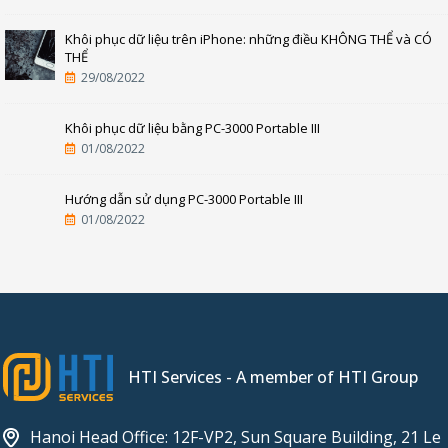
Khôi phục dữ liệu trên iPhone: những điều KHÔNG THỂ và CÓ
THỂ
29/08/2022
Khôi phục dữ liệu bằng PC-3000 Portable III
01/08/2022
Hướng dẫn sử dụng PC-3000 Portable III
01/08/2022
HTI Services - A member of HTI Group
Hanoi Head Office: 12F-VP2, Sun Square Building, 21 Le