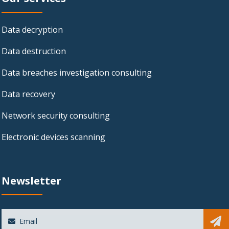
Data decryption
Data destruction
Data breaches investigation consulting
Data recovery
Network security consulting
Electronic devices scanning
Newsletter
Sub