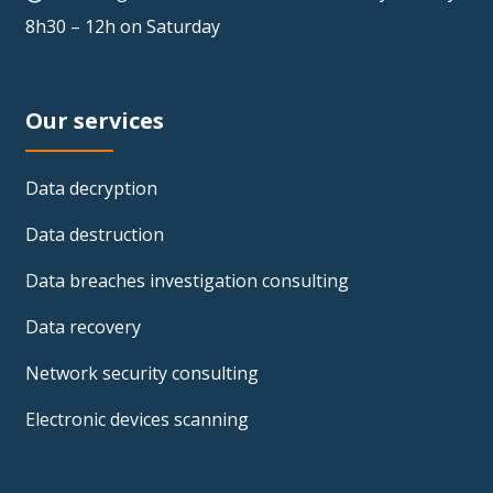
8h30 – 12h on Saturday
Our services
Data decryption
Data destruction
Data breaches investigation consulting
Data recovery
Network security consulting
Electronic devices scanning