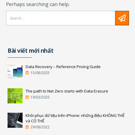
Perhaps searching can help.
Bài viết mới nhất
Data Recovery – Reference Pricing Guide
15/08/2025
The path to Net Zero starts with Data Erasure
19/03/2025
Khôi phục dữ liệu trên iPhone: những điều KHÔNG THỂ
và CÓ THỂ
29/08/2022