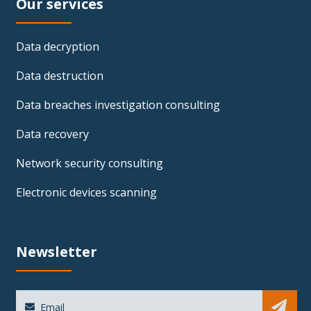
Our services
Data decryption
Data destruction
Data breaches investigation consulting
Data recovery
Network security consulting
Electronic devices scanning
Newsletter
Sub